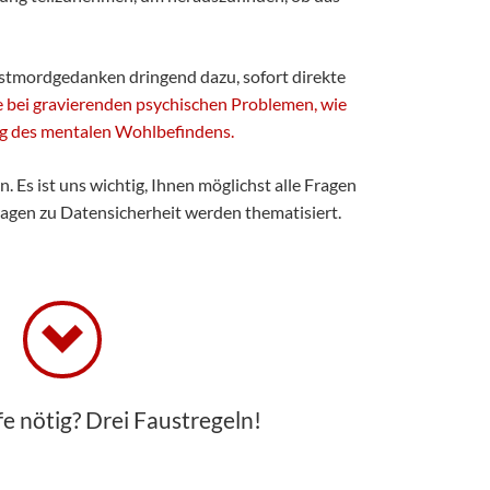
bstmordgedanken dringend dazu, sofort direkte
e bei gravierenden psychischen Problemen, wie
ung des mentalen Wohlbefindens.
 Es ist uns wichtig, Ihnen möglichst alle Fragen
ragen zu Datensicherheit werden thematisiert.
fe nötig? Drei Faustregeln!