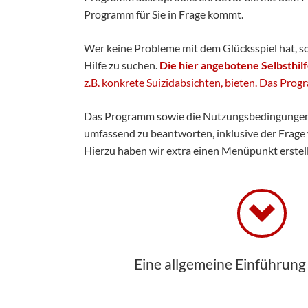
Programm für Sie in Frage kommt.
Wer keine Probleme mit dem Glücksspiel hat, so
Hilfe zu suchen.
Die hier angebotene Selbsthil
z.B. konkrete Suizidabsichten, bieten. Das Pr
Das Programm sowie die Nutzungsbedingung
umfassend zu beantworten, inklusive der Frage 
Hierzu haben wir extra einen Menüpunkt erstell
Eine allgemeine Einführung 